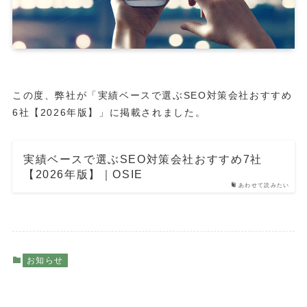
この度、弊社が「実績ベースで選ぶSEO対策会社おすすめ
6社【2026年版】」に掲載されました。
実績ベースで選ぶSEO対策会社おすすめ7社
【2026年版】｜OSIE
あわせて読みたい
お知らせ