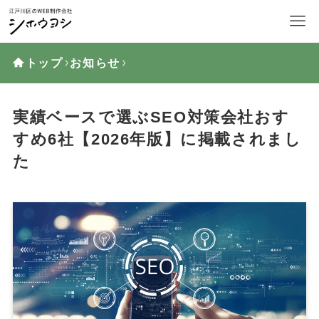
トップ
お知らせ
実績ベースで選ぶSEO対策会社おす
すめ6社【2026年版】に掲載されまし
た