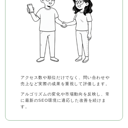
アクセス数や順位だけでなく、問い合わせや
売上など実際の成果を重視して評価します。
アルゴリズムの変化や市場動向を反映し、常
に最新のSEO環境に適応した改善を続けま
す。