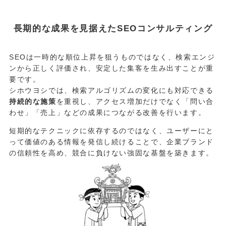
長期的な成果を見据えたSEOコンサルティング
SEOは一時的な順位上昇を狙うものではなく、検索エンジ
ンから正しく評価され、安定した集客を生み出すことが重
要です。
シホウヨシでは、検索アルゴリズムの変化にも対応できる
持続的な施策
を重視し、アクセス増加だけでなく「問い合
わせ」「売上」などの成果につながる改善を行います。
短期的なテクニックに依存するのではなく、ユーザーにと
って価値のある情報を発信し続けることで、企業ブランド
の信頼性を高め、競合に負けない強固な基盤を築きます。