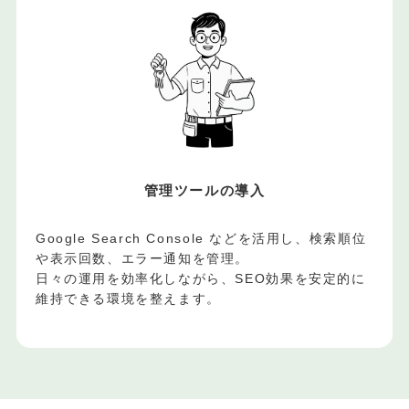
管理ツールの導入
Google Search Console などを活用し、検索順位
や表示回数、エラー通知を管理。
日々の運用を効率化しながら、SEO効果を安定的に
維持できる環境を整えます。