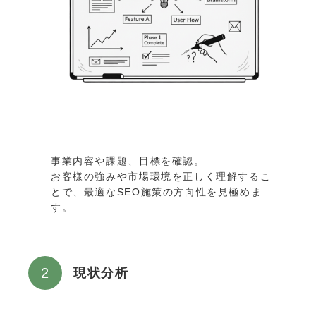
事業内容や課題、目標を確認。
お客様の強みや市場環境を正しく理解するこ
とで、最適なSEO施策の方向性を見極めま
す。
現状分析