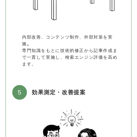
内部改善、コンテンツ制作、外部対策を実
施
。
専門知識をもとに技術的修正から記事作成ま
で一貫して実施し、検索エンジン評価を高め
ます。
効果測定・改善提案