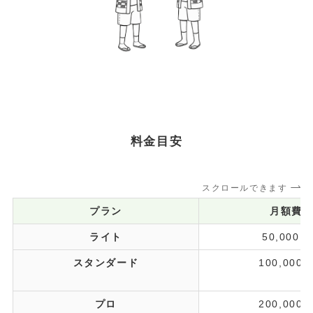
料金目安
スクロールできます
プラン
月額費
ライト
50,000
スタンダード
100,000
プロ
200,000