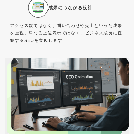
成果につながる設計
アクセス数ではなく、問い合わせや売上といった成果
を重視。単なる上位表示ではなく、ビジネス成長に直
結するSEOを実現します。