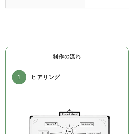
制作の流れ
ヒアリング