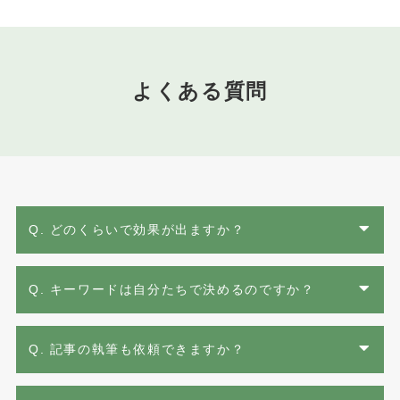
よくある質問
Q. どのくらいで効果が出ますか？
Q. キーワードは自分たちで決めるのですか？
Q. 記事の執筆も依頼できますか？