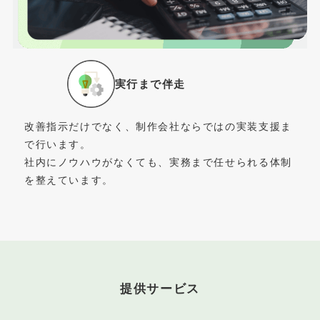
実行まで伴走
改善指示だけでなく、制作会社ならではの実装支援ま
で行います。
社内にノウハウがなくても、実務まで任せられる体制
を整えています。
提供サービス