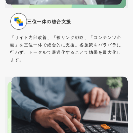
三位一体の総合支援
「サイト内部改善」「被リンク戦略」「コンテンツ企
画」を三位一体で総合的に支援。各施策をバラバラに
行わず、トータルで最適化することで効果を最大化し
ます。