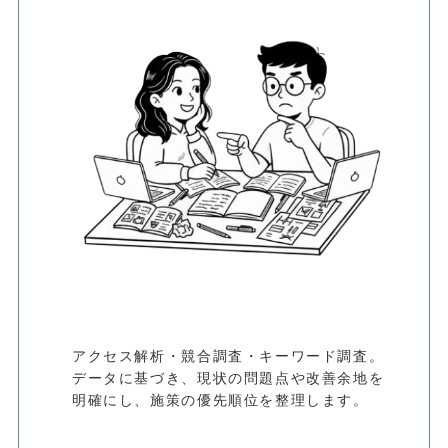
アクセス解析・競合調査・キーワード調査。
データに基づき、現状の問題点や改善余地を
明確にし、施策の優先順位を整理します。