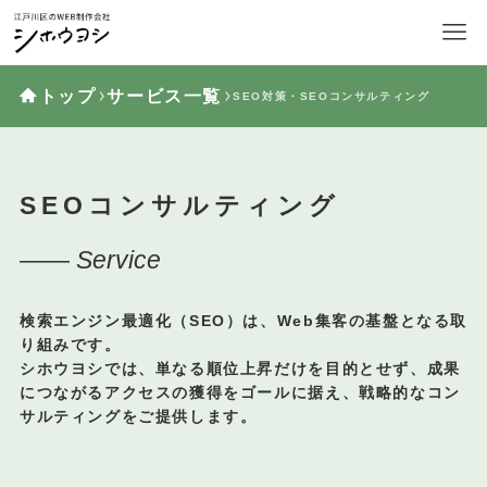
トップ
サービス一覧
SEO対策・SEOコンサルティング
SEOコンサルティング
——
Service
検索エンジン最適化（SEO）は、Web集客の基盤となる取
り組みです。
シホウヨシでは、単なる順位上昇だけを目的とせず、
成果
につながるアクセスの獲得
をゴールに据え、戦略的なコン
サルティングをご提供します。