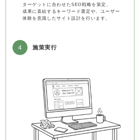
ターゲットに合わせたSEO戦略を策定。
成果に直結するキーワード選定や、ユーザー
体験を意識したサイト設計を行います。
施策実行