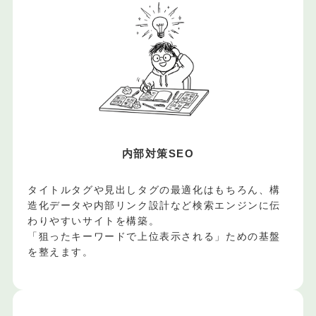
内部対策SEO
タイトルタグや見出しタグの最適化はもちろん、構
造化データや内部リンク設計など検索エンジンに伝
わりやすいサイトを構築。
「狙ったキーワードで上位表示される」ための基盤
を整えます。