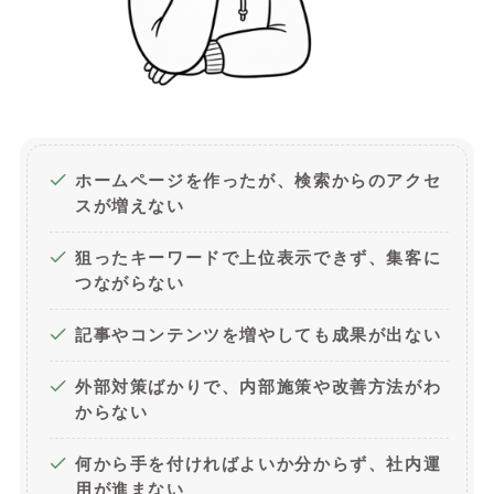
ホームページを作ったが、検索からのアクセ
スが増えない
狙ったキーワードで上位表示できず、集客に
つながらない
記事やコンテンツを増やしても成果が出ない
外部対策ばかりで、内部施策や改善方法がわ
からない
何から手を付ければよいか分からず、社内運
用が進まない