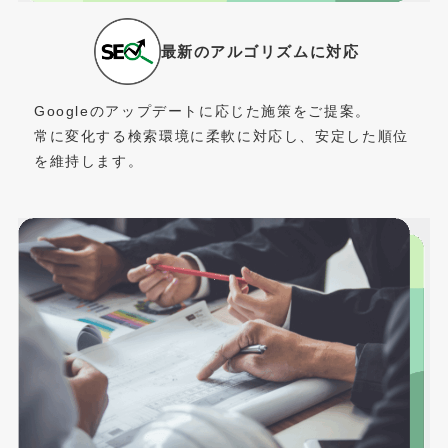
最新のアルゴリズムに対応
Googleのアップデートに応じた施策をご提案。
常に変化する検索環境に柔軟に対応し、安定した順位
を維持します。