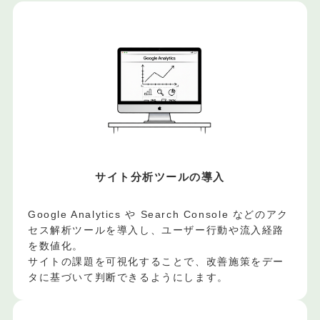
サイト分析ツールの導入
Google Analytics や Search Console などのアク
セス解析ツールを導入し、ユーザー行動や流入経路
を数値化。
サイトの課題を可視化することで、改善施策をデー
タに基づいて判断できるようにします。