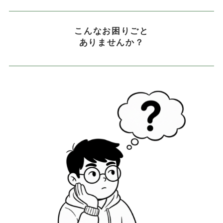
こんなお困りごと
ありませんか？